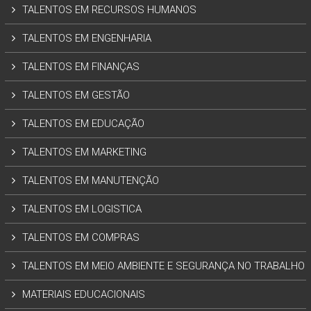
TALENTOS EM RECURSOS HUMANOS
TALENTOS EM ENGENHARIA
TALENTOS EM FINANÇAS
TALENTOS EM GESTÃO
TALENTOS EM EDUCAÇÃO
TALENTOS EM MARKETING
TALENTOS EM MANUTENÇÃO
TALENTOS EM LOGISTICA
TALENTOS EM COMPRAS
TALENTOS EM MEIO AMBIENTE E SEGURANÇA NO TRABALHO
MATERIAIS EDUCACIONAIS