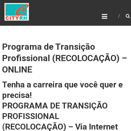
Skip
to
content
Programa de Transição
Profissional (RECOLOCAÇÃO) –
ONLINE
Tenha a carreira que você quer e
precisa!
PROGRAMA DE TRANSIÇÃO
PROFISSIONAL
(RECOLOCAÇÃO) – Via Internet