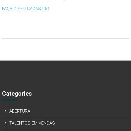
FAÇA O SEU CADASTRO
Categories
ABERTURA
TALENTOS EM VENDAS