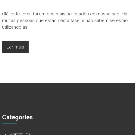
Olá, este tema foi um dos mais solicitados em nosso site. Há
muitas pessoas que estão nesta fase, e não sabem se estão
utilizando as
Ler mais
Categories