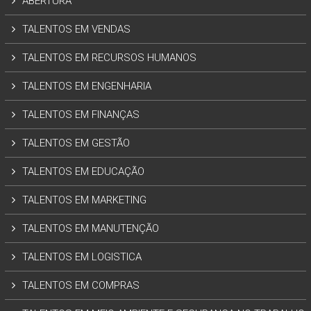
ABERTURA
TALENTOS EM VENDAS
TALENTOS EM RECURSOS HUMANOS
TALENTOS EM ENGENHARIA
TALENTOS EM FINANÇAS
TALENTOS EM GESTÃO
TALENTOS EM EDUCAÇÃO
TALENTOS EM MARKETING
TALENTOS EM MANUTENÇÃO
TALENTOS EM LOGISTICA
TALENTOS EM COMPRAS