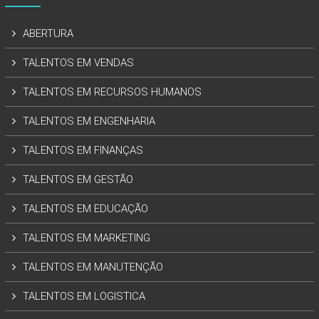
ABERTURA
TALENTOS EM VENDAS
TALENTOS EM RECURSOS HUMANOS
TALENTOS EM ENGENHARIA
TALENTOS EM FINANÇAS
TALENTOS EM GESTÃO
TALENTOS EM EDUCAÇÃO
TALENTOS EM MARKETING
TALENTOS EM MANUTENÇÃO
TALENTOS EM LOGISTICA