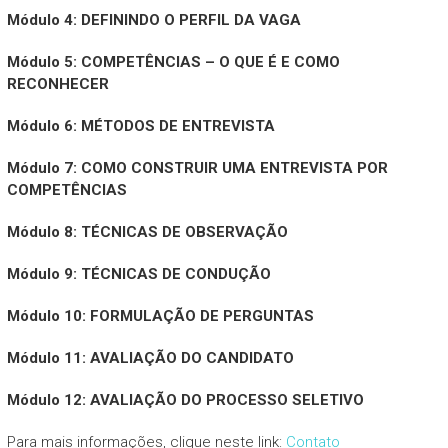
Módulo 4: DEFININDO O PERFIL DA VAGA
Módulo 5: COMPETÊNCIAS – O QUE É E COMO
RECONHECER
Módulo 6: MÉTODOS DE ENTREVISTA
Módulo 7: COMO CONSTRUIR UMA ENTREVISTA POR
COMPETÊNCIAS
Módulo 8: TÉCNICAS DE OBSERVAÇÃO
Módulo 9: TÉCNICAS DE CONDUÇÃO
Módulo 10: FORMULAÇÃO DE PERGUNTAS
Módulo 11: AVALIAÇÃO DO CANDIDATO
Módulo 12: AVALIAÇÃO DO PROCESSO SELETIVO
Para mais informações, clique neste link:
Contato