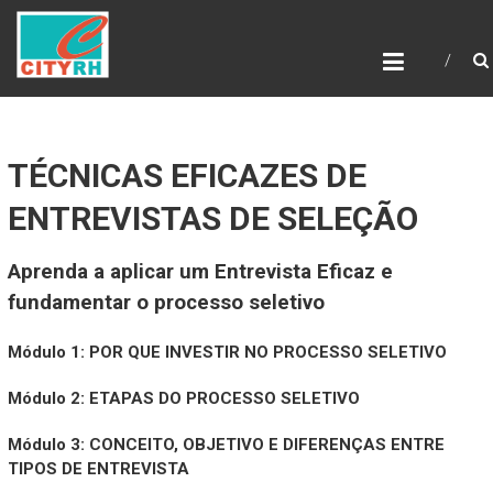
Skip
to
content
TÉCNICAS EFICAZES DE
ENTREVISTAS DE SELEÇÃO
Aprenda a aplicar um Entrevista Eficaz e
fundamentar o processo seletivo
Módulo 1: POR QUE INVESTIR NO PROCESSO SELETIVO
Módulo 2: ETAPAS DO PROCESSO SELETIVO
Módulo 3: CONCEITO, OBJETIVO E DIFERENÇAS ENTRE
TIPOS DE ENTREVISTA