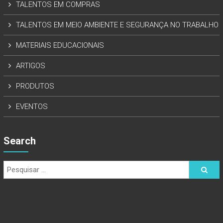
TALENTOS EM COMPRAS
TALENTOS EM MEIO AMBIENTE E SEGURANÇA NO TRABALHO
MATERIAIS EDUCACIONAIS
ARTIGOS
PRODUTOS
EVENTOS
Search