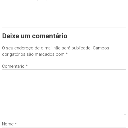
Deixe um comentário
O seu endereço de e-mail não será publicado.
Campos
obrigatórios são marcados com
*
Comentário
*
Nome
*