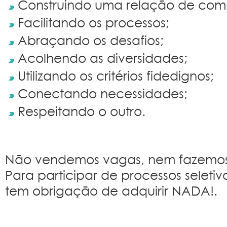
Construindo uma relação de com
Facilitando os processos;
Abraçando os desafios;
Acolhendo as diversidades;
Utilizando os critérios fidedignos;
Conectando necessidades;
Respeitando o outro.
Não vendemos vagas, nem fazemos
Para participar de processos seleti
tem obrigação de adquirir NADA!.