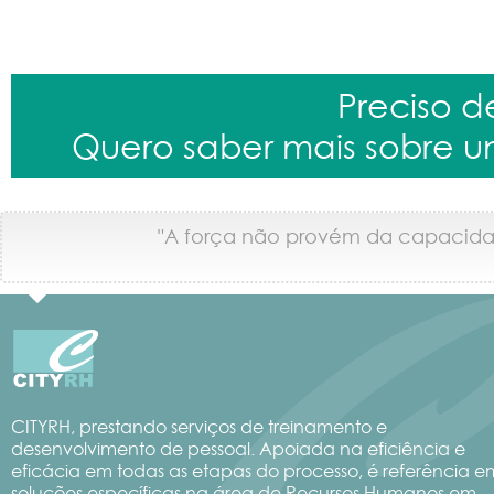
Preciso 
Quero saber mais sobre u
"A força não provém da capacidad
CITYRH, prestando serviços de treinamento e
desenvolvimento de pessoal. Apoiada na eficiência e
eficácia em todas as etapas do processo, é referência e
soluções específicas na área de Recursos Humanos em