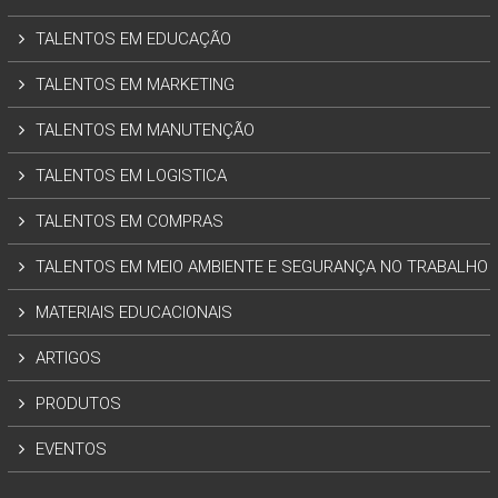
TALENTOS EM EDUCAÇÃO
TALENTOS EM MARKETING
TALENTOS EM MANUTENÇÃO
TALENTOS EM LOGISTICA
TALENTOS EM COMPRAS
TALENTOS EM MEIO AMBIENTE E SEGURANÇA NO TRABALHO
MATERIAIS EDUCACIONAIS
ARTIGOS
PRODUTOS
EVENTOS