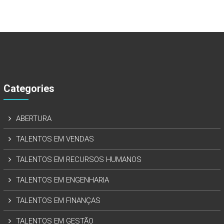
Categories
ABERTURA
TALENTOS EM VENDAS
TALENTOS EM RECURSOS HUMANOS
TALENTOS EM ENGENHARIA
TALENTOS EM FINANÇAS
TALENTOS EM GESTÃO