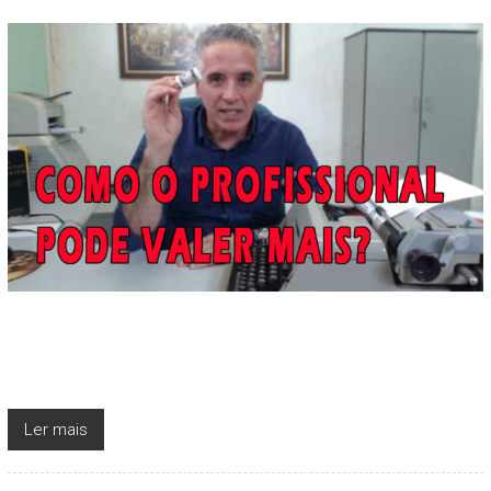
Ler mais