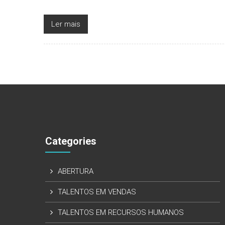
Ler mais
Categories
ABERTURA
TALENTOS EM VENDAS
TALENTOS EM RECURSOS HUMANOS