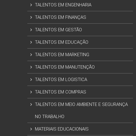
TALENTOS EM ENGENHARIA
TALENTOS EM FINANÇAS
TALENTOS EM GESTÃO
TALENTOS EM EDUCAÇÃO
TALENTOS EM MARKETING
TALENTOS EM MANUTENÇÃO
TALENTOS EM LOGISTICA
TALENTOS EM COMPRAS
TALENTOS EM MEIO AMBIENTE E SEGURANÇA
NO TRABALHO
MATERIAIS EDUCACIONAIS