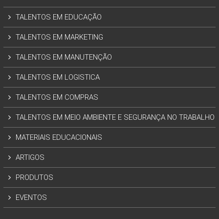
TALENTOS EM EDUCAÇÃO
TALENTOS EM MARKETING
TALENTOS EM MANUTENÇÃO
TALENTOS EM LOGISTICA
TALENTOS EM COMPRAS
TALENTOS EM MEIO AMBIENTE E SEGURANÇA NO TRABALHO
MATERIAIS EDUCACIONAIS
ARTIGOS
PRODUTOS
EVENTOS