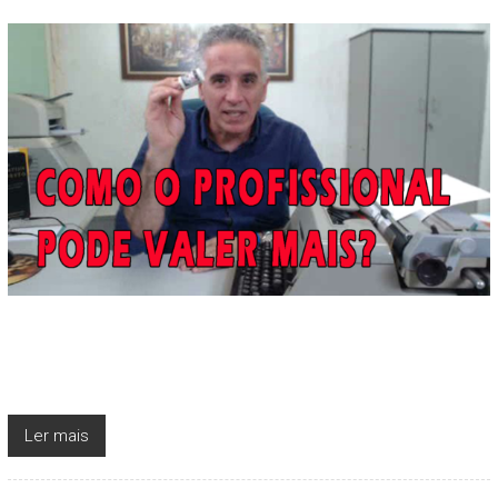
Ler mais