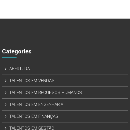
Categories
ABERTURA
TALENTOS EM VENDAS
TALENTOS EM RECURSOS HUMANOS
TALENTOS EM ENGENHARIA
TALENTOS EM FINANÇAS
TALENTOS EM GESTÃO